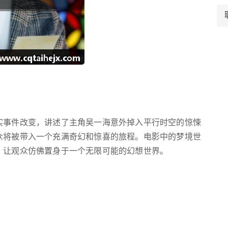
实事件改变，讲述了主角吴一海意外掉入平行时空的惊悚
众将被带入一个充满奇幻和惊喜的旅程。电影中的梦境世
，让观众仿佛置身于一个无限可能的幻想世界。