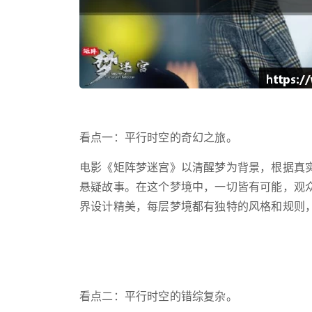
看点一：平行时空的奇幻之旅。
电影《矩阵梦迷宫》以清醒梦为背景，根据真
悬疑故事。在这个梦境中，一切皆有可能，观
界设计精美，每层梦境都有独特的风格和规则
看点二：平行时空的错综复杂。