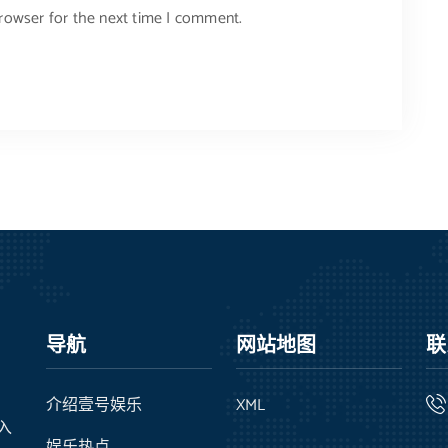
browser for the next time I comment.
导航
网站地图
联
介绍壹号娱乐
XML
录入
娱乐热点