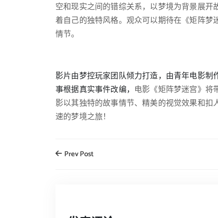
空和现实之间的错综关系，以梦境为背景展开
着自己的独特风格。观众可以期待在《矩阵梦
情节。
影片由梦控玩家团队倾力打造，由青年电影制
事根据真实事件改编，
电影《矩阵梦迷宫》将
影以其独特的故事情节、精美的视觉效果和扣
速的梦境之旅！
Prev Post