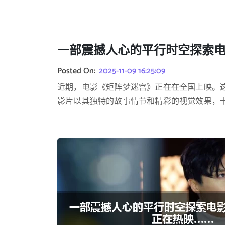
一部震撼人心的平行时空探索电
Posted On:
2025-11-09 16:25:09
近期，电影《矩阵梦迷宫》正在在全国上映。
影片以其独特的故事情节和精彩的视觉效果，