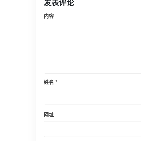
发表评论
内容
姓名
*
网址