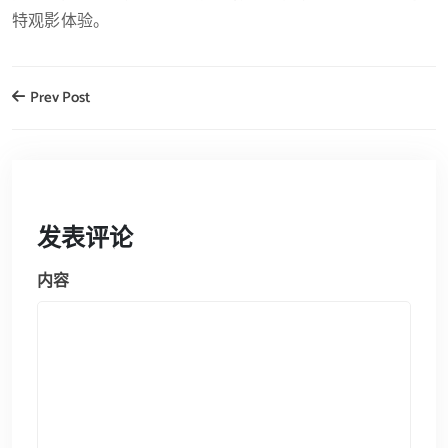
特观影体验。
Prev Post
发表评论
内容