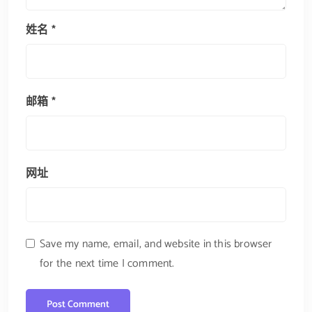
姓名
*
邮箱
*
网址
Save my name, email, and website in this browser
for the next time I comment.