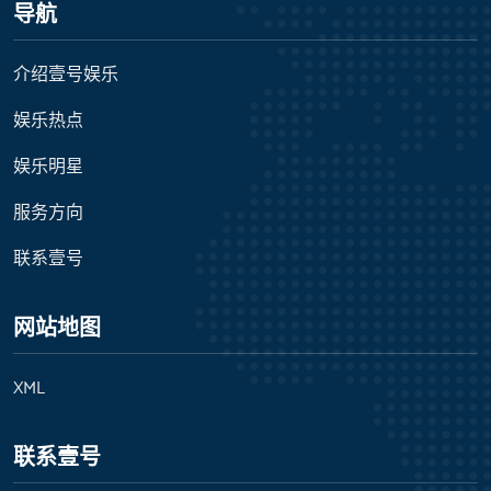
导航
介绍壹号娱乐
娱乐热点
娱乐明星
服务方向
联系壹号
网站地图
XML
联系壹号