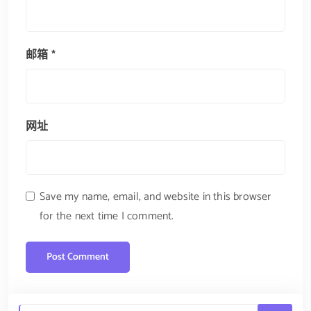
邮箱
*
网址
Save my name, email, and website in this browser
for the next time I comment.