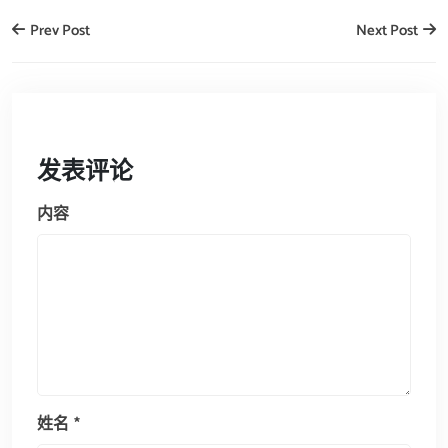
Prev Post
Next Post
发表评论
内容
姓名
*