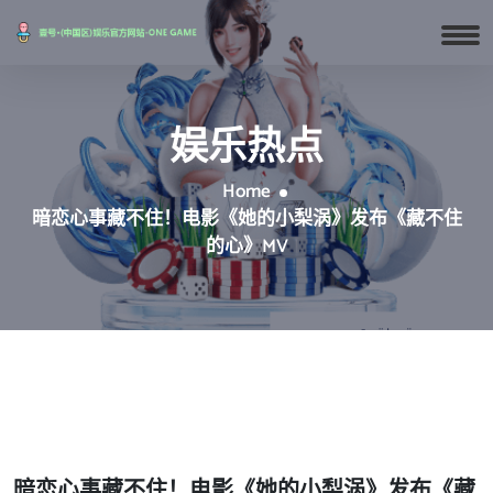
娱乐热点
Home
暗恋心事藏不住！电影《她的小梨涡》发布《藏不住
的心》MV
暗恋心事藏不住！电影《她的小梨涡》发布《藏