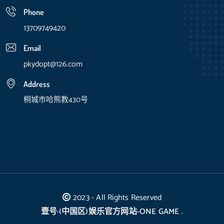
Phone
13709749420
Email
pkydopt@126.com
Address
桐城市哈熊教430号
2023 - All Rights Reserved
壹号·(中国区)娱乐官方网站-ONE GAME
.