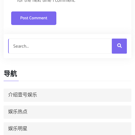
for the next time I comment.
导航
介绍壹号娱乐
娱乐热点
娱乐明星