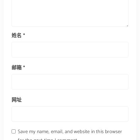
姓名
*
邮箱
*
网址
Save my name, email, and website in this browser