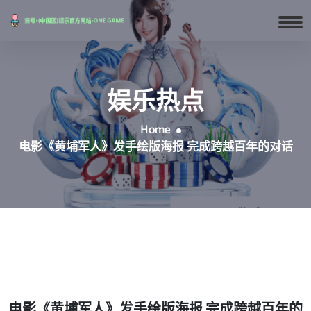
娱乐热点
Home
电影《黄埔军人》发手绘版海报 完成跨越百年的对话
电影《黄埔军人》发手绘版海报 完成跨越百年的