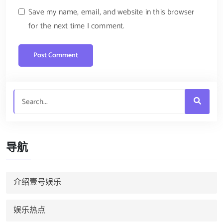
Save my name, email, and website in this browser
for the next time I comment.
导航
介绍壹号娱乐
娱乐热点