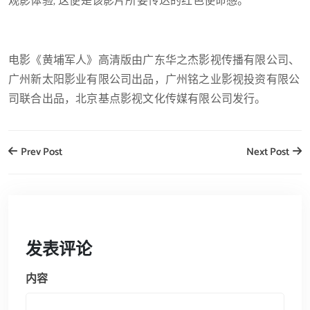
观影体验, 这便是该影片所要传达的红色使命感。
电影《黄埔军人》高清版由广东华之杰影视传播有限公司、
广州新太阳影业有限公司出品，广州铭之业影视投资有限公
司联合出品，北京基点影视文化传媒有限公司发行。
Prev Post
Next Post
发表评论
内容