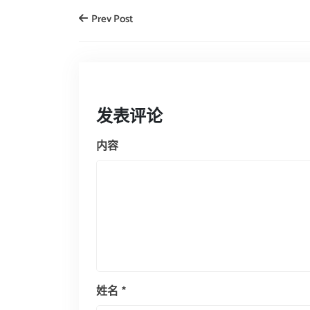
Prev Post
发表评论
内容
姓名
*