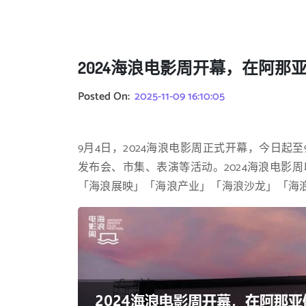
2024海浪电影周开幕，在阿那
Posted On:
2025-11-09 16:10:05
9月4日，2024海浪电影周正式开幕，今日起
发布会、市集、表演等活动。2024海浪电影
「海浪展映」「海浪产业」「海浪沙龙」「海