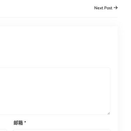
Next Post
邮箱
*