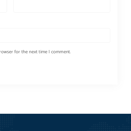
browser for the next time I comment.